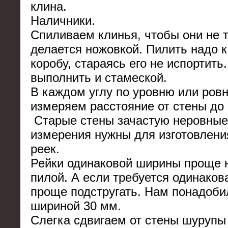
клина.
Наличники.
Спиливаем клинья, чтобы они не 
делается ножовкой. Пилить надо 
коробу, стараясь его не испортить
выполнить и стамеской.
В каждом углу по уровню или ров
измеряем расстояние от стены до 
Старые стены зачастую неровные.
измерения нужны для изготовлени
реек.
Рейки одинаковой ширины проще 
пилой. А если требуется одинаков
проще подстругать. Нам понадоби
шириной 30 мм.
Слегка сдвигаем от стены шурупы