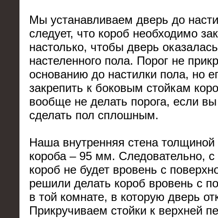
Мы устанавливаем дверь до настил
следует, что короб необходимо за
настолько, чтобы дверь оказалась
настеленного пола. Порог не прик
основанию до настилки пола, но ег
закрепить к боковым стойкам кор
вообще не делать порога, если вы
сделать пол сплошным.
Наша внутренняя стена толщиной 
короба – 95 мм. Следовательно, с
короб не будет вровень с поверх
решили делать короб вровень с п
в той комнате, в которую дверь от
Прикручиваем стойки к верхней п