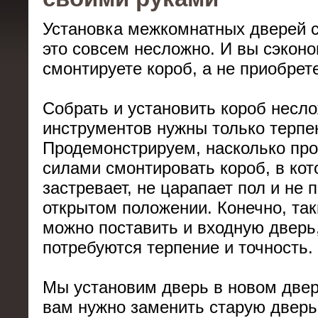
Установка межкомнатных дверей 
это совсем несложно. И вы сэконо
смонтируете короб, а не приобрете
Собрать и установить короб несл
инструментов нужны только терпен
Продемонстрируем, насколько про
силами смонтировать короб, в кот
застревает, не царапает пол и не
открытом положении. Конечно, та
можно поставить и входную дверь,
потребуются терпение и точность.
Мы установим дверь в новом двер
вам нужно заменить старую дверь