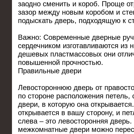
заодно сменить и короб. Проще о
зазор между новым коробом и сте
подыскать дверь, подходящую к с
Важно: Современные дверные руч
сердечником изготавливаются из 
дешевых пластмассовых они отли
повышенной прочностью.
Правильные двери
Левостороннюю дверь от правост
по стороне расположения петель, 
двери, в которую она открывается
открывается в вашу сторону, и пе
слева – это левосторонняя дверь
межкомнатные двери можно перес